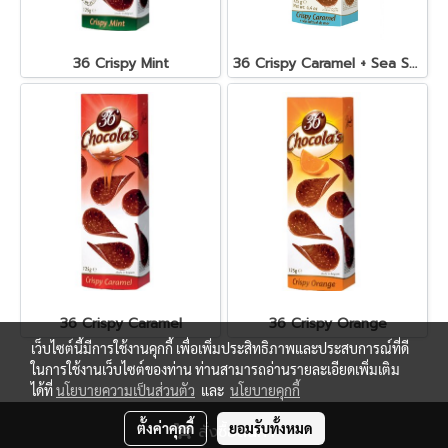
36 Crispy Mint
36 Crispy Caramel + Sea Salt
36 Crispy Caramel
36 Crispy Orange
เว็บไซต์นี้มีการใช้งานคุกกี้ เพื่อเพิ่มประสิทธิภาพและประสบการณ์ที่ดี
ในการใช้งานเว็บไซต์ของท่าน ท่านสามารถอ่านรายละเอียดเพิ่มเติม
ได้ที่
นโยบายความเป็นส่วนตัว
และ
นโยบายคุกกี้
ตั้งค่าคุกกี้
ยอมรับทั้งหมด
สั่งซื้อสินค้า