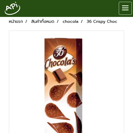
หน้าแรก
สินค้าทั้งหมด
chocola
36 Crispy Choc