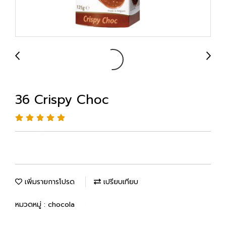
36 Crispy Choc
เพิ่มรายการโปรด
เปรียบเทียบ
หมวดหมู่ :
chocola