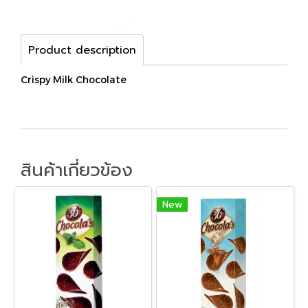
Product description
Crispy Milk Chocolate
สินค้าเกี่ยวข้อง
New