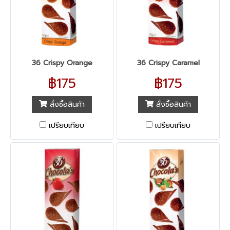
36 Crispy Orange
36 Crispy Caramel
฿175
฿175
สั่งซื้อสินค้า
สั่งซื้อสินค้า
เปรียบเทียบ
เปรียบเทียบ