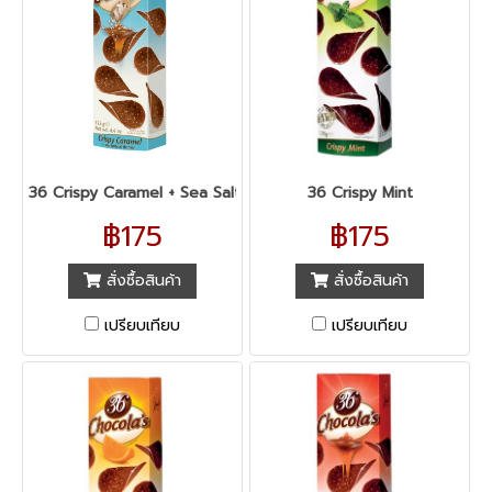
36 Crispy Caramel + Sea Salt
36 Crispy Mint
฿175
฿175
สั่งซื้อสินค้า
สั่งซื้อสินค้า
เปรียบเทียบ
เปรียบเทียบ