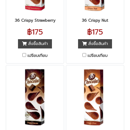
36 Crispy Strawberry
36 Crispy Nut
฿175
฿175
สั่งซื้อสินค้า
สั่งซื้อสินค้า
เปรียบเทียบ
เปรียบเทียบ