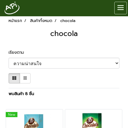
หน้าแรก
สินค้าทั้งหมด
chocola
chocola
เรียงตาม
พบสินค้า 8 ชิ้น
New