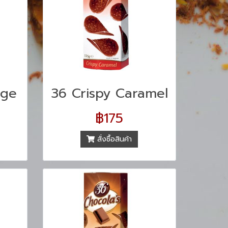
nge
36 Crispy Caramel
฿175
สั่งซื้อสินค้า