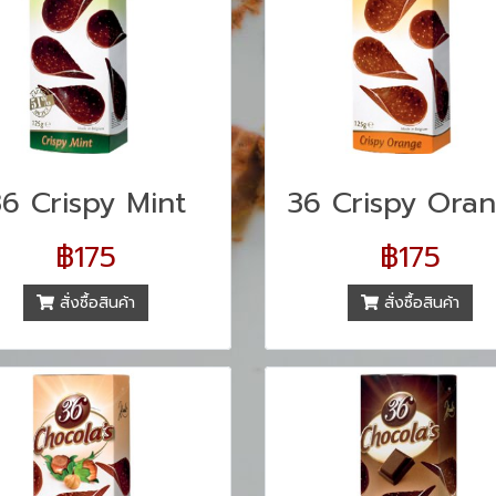
36 Crispy Mint
36 Crispy Ora
฿175
฿175
สั่งซื้อสินค้า
สั่งซื้อสินค้า