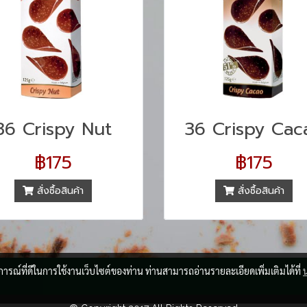
36 Crispy Nut
36 Crispy Cac
฿175
฿175
สั่งซื้อสินค้า
สั่งซื้อสินค้า
บการณ์ที่ดีในการใช้งานเว็บไซต์ของท่าน ท่านสามารถอ่านรายละเอียดเพิ่มเติมได้ที่