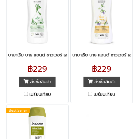
บาบาเรีย บาธ แอนด์ ชาวเวอร์ เจล อโล
บาบาเรีย บาธ แอนด์ ชาวเวอร์ เจล 
฿229
฿229
สั่งซื้อสินค้า
สั่งซื้อสินค้า
เปรียบเทียบ
เปรียบเทียบ
Best Seller