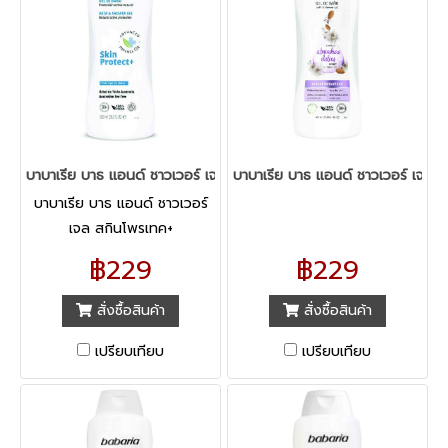
บาบาเรีย บาธ แอนด์ ชาวเวอร์ เจล สกินโพรเทค+
บาบาเรีย บาธ แอนด์ ชาวเวอร์ เจล ว
บาบาเรีย บาธ แอนด์ ชาวเวอร์
เจล สกินโพรเทค+
฿229
฿229
สั่งซื้อสินค้า
สั่งซื้อสินค้า
เปรียบเทียบ
เปรียบเทียบ