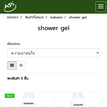
หน้าแรก
สินค้าทั้งหมด
babaria
shower gel
shower gel
เรียงตาม
พบสินค้า 5 ชิ้น
New