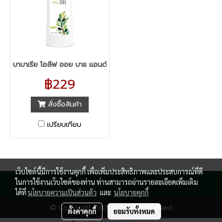
บาบาเรีย โอลีฟ ออย บาธ แอนด์ ชาวเวอร์ เจล
฿229
สั่งซื้อสินค้า
เปรียบเทียบ
เว็บไซต์นี้มีการใช้งานคุกกี้ เพื่อเพิ่มประสิทธิภาพและประสบการณ์ที่ดี
ในการใช้งานเว็บไซต์ของท่าน ท่านสามารถอ่านรายละเอียดเพิ่มเติม
ได้ที่
นโยบายความเป็นส่วนตัว
และ
นโยบายคุกกี้
© Copyright 2017 All Rights Reserved
ตั้งค่าคุกกี้
ยอมรับทั้งหมด